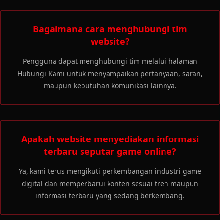
Bagaimana cara menghubungi tim
website?
Pengguna dapat menghubungi tim melalui halaman
Hubungi Kami untuk menyampaikan pertanyaan, saran,
maupun kebutuhan komunikasi lainnya.
Apakah website menyediakan informasi
terbaru seputar game online?
Ya, kami terus mengikuti perkembangan industri game
digital dan memperbarui konten sesuai tren maupun
informasi terbaru yang sedang berkembang.